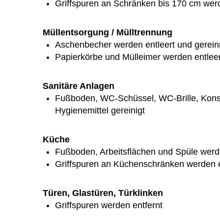
Griffspuren an Schränken bis 170 cm werd
Müllentsorgung / Mülltrennung
Aschenbecher werden entleert und gerein
Papierkörbe und Mülleimer werden entlee
Sanitäre Anlagen
Fußboden, WC-Schüssel, WC-Brille, Kons
Hygienemittel gereinigt
Küche
Fußboden, Arbeitsflächen und Spüle werd
Griffspuren an Küchenschränken werden e
Türen, Glastüren, Türklinken
Griffspuren werden entfernt