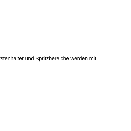
enhalter und Spritzbereiche werden mit