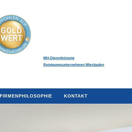
MH-Dienstleistung
Reinigungsunternehmen Wiesbaden
FIRMENPHILOSOPHIE
KONTAKT